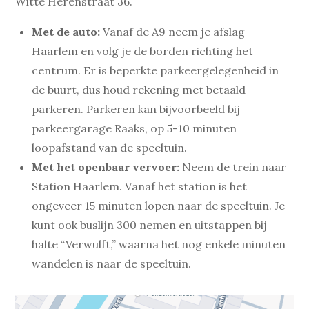
Witte Herenstraat 36.
Met de auto:
Vanaf de A9 neem je afslag
Haarlem en volg je de borden richting het
centrum. Er is beperkte parkeergelegenheid in
de buurt, dus houd rekening met betaald
parkeren. Parkeren kan bijvoorbeeld bij
parkeergarage Raaks, op 5-10 minuten
loopafstand van de speeltuin.
Met het openbaar vervoer:
Neem de trein naar
Station Haarlem. Vanaf het station is het
ongeveer 15 minuten lopen naar de speeltuin. Je
kunt ook buslijn 300 nemen en uitstappen bij
halte “Verwulft,” waarna het nog enkele minuten
wandelen is naar de speeltuin.