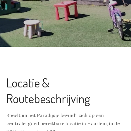
Locatie &
Routebeschrijving
Speeltuin het Paradijsje bevindt zich op een
centrale, goed bereikbare locatie in Haarlem, in de