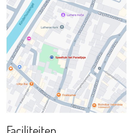
Faciliteiten