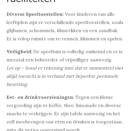
Diverse Speeltoestellen:
Voor kinderen van alle
leeftijden zijn er verschillende speeltoestellen, zoals
glijbanen, schommels, klimrekken en een zandbak.
Er is volop ruimte om te rennen, klimmen en spelen.
Veiligheid:
De speeltuin is volledig omheind en er is
meestal een beheerder of vrijwilliger aanwezig.
Let op – houd er rekening mee dat er momenteel niet
altijd toezicht is in verband met beperkte personele
bezetting.
Eet- en drinkvoorzieningen:
Tegen een kleine
vergoeding zijn er koffie, thee, limonade en diverse
snacks te verkrijgen. Er zijn tafels aanwezig en het
zelf meebrengen van eten en drinken is toegestaan,
mits dit netjes opgeruimd wordt.