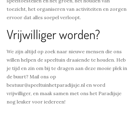
speeltoestellen en het groen, het houden van
toezicht, het organiseren van activiteiten en zorgen
ervoor dat alles soepel verloopt.
Vrijwilliger worden?
We zijn altijd op zoek naar nieuwe mensen die ons
willen helpen de speeltuin draaiende te houden. Heb
je tijd en zin om bij te dragen aan deze mooie plek in
de buurt? Mail ons op
bestuur@speeltuinhetparadijsje.nl en word
vrijwilliger, en maak samen met ons het Paradijsje
nog leuker voor iedereen!