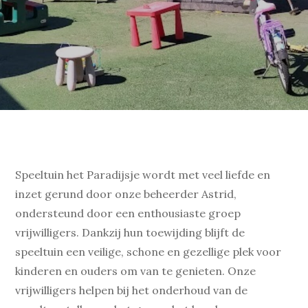
Speeltuin het Paradijsje wordt met veel liefde en
inzet gerund door onze beheerder Astrid,
ondersteund door een enthousiaste groep
vrijwilligers. Dankzij hun toewijding blijft de
speeltuin een veilige, schone en gezellige plek voor
kinderen en ouders om van te genieten. Onze
vrijwilligers helpen bij het onderhoud van de